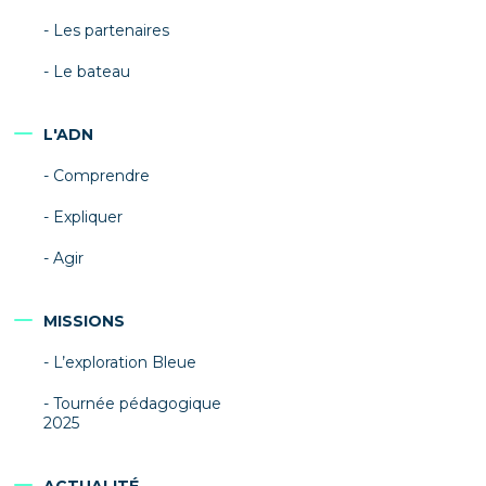
Les partenaires
Le bateau
L'ADN
Comprendre
Expliquer
Agir
MISSIONS
L’exploration Bleue
Tournée pédagogique
2025