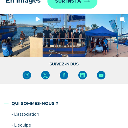
En images
SUR INSTA
SUIVEZ-NOUS
QUI SOMMES-NOUS ?
L’association
L'équipe