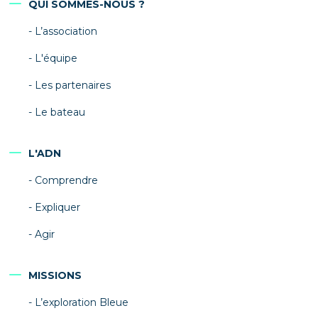
QUI SOMMES-NOUS ?
L’association
L'équipe
Les partenaires
Le bateau
L'ADN
Comprendre
Expliquer
Agir
MISSIONS
L’exploration Bleue