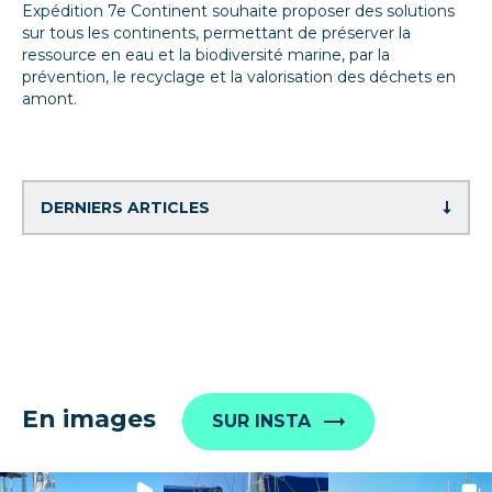
Expédition 7e Continent souhaite proposer des solutions
sur tous les continents, permettant de préserver la
ressource en eau et la biodiversité marine, par la
prévention, le recyclage et la valorisation des déchets en
amont.
En images
SUR INSTA