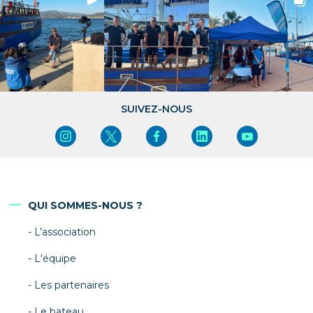
SUIVEZ-NOUS
QUI SOMMES-NOUS ?
L’association
L'équipe
Les partenaires
Le bateau