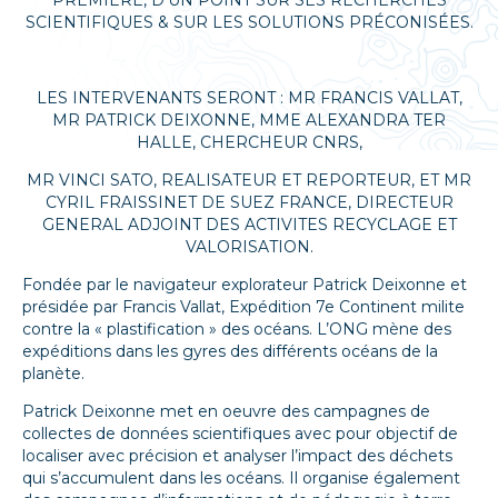
SCIENTIFIQUES & SUR LES SOLUTIONS PRÉCONISÉES.
LES INTERVENANTS SERONT : MR FRANCIS VALLAT,
MR PATRICK DEIXONNE, MME ALEXANDRA TER
HALLE, CHERCHEUR CNRS,
MR VINCI SATO, REALISATEUR ET REPORTEUR, ET MR
CYRIL FRAISSINET DE SUEZ FRANCE, DIRECTEUR
GENERAL ADJOINT DES ACTIVITES RECYCLAGE ET
VALORISATION.
Fondée par le navigateur explorateur Patrick Deixonne et
présidée par Francis Vallat, Expédition 7e Continent milite
contre la « plastification » des océans. L’ONG mène des
expéditions dans les gyres des différents océans de la
planète.
Patrick Deixonne met en oeuvre des campagnes de
collectes de données scientifiques avec pour objectif de
localiser avec précision et analyser l’impact des déchets
qui s’accumulent dans les océans. Il organise également