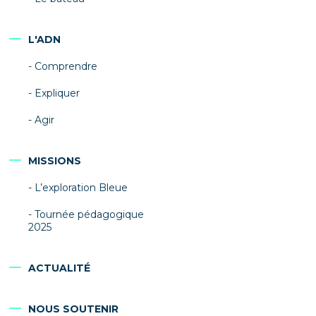
L'ADN
Comprendre
Expliquer
Agir
MISSIONS
L’exploration Bleue
Tournée pédagogique
2025
ACTUALITÉ
NOUS SOUTENIR