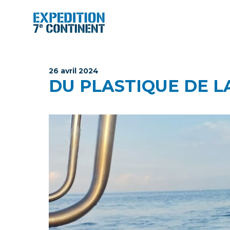
Aller
au
contenu
26 avril 2024
DU PLASTIQUE DE L