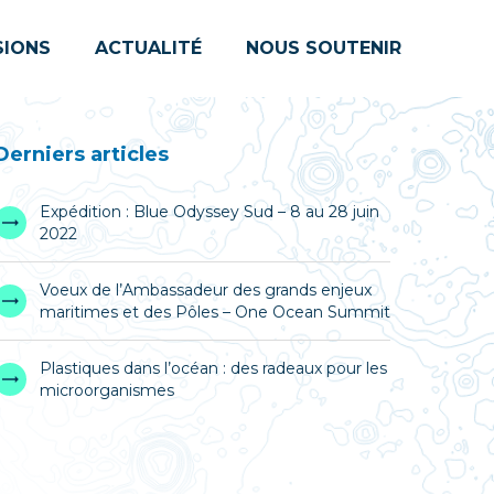
SIONS
ACTUALITÉ
NOUS SOUTENIR
Derniers articles
Expédition : Blue Odyssey Sud – 8 au 28 juin
2022
Voeux de l’Ambassadeur des grands enjeux
maritimes et des Pôles – One Ocean Summit
Plastiques dans l’océan : des radeaux pour les
microorganismes