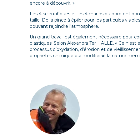
encore à découvrir
.
»
Les 4 scientifiques et les 4 marins du bord ont 
taille. De la pince à épiler pour les particules visibles
pouvant rejoindre l’atmosphère.
Un grand travail est également nécessaire pour 
plastiques. Selon Alexandra Ter HALLE, «
Ce n
‘est 
processus d’oxydation, d’érosion et de vieillissem
propriétés chimique qui modifierait la nature mê