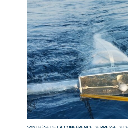
SYNTHÈSE DE LA CONFÉRENCE DE PRESSE DU 2