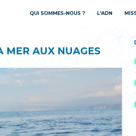
QUI SOMMES-NOUS ?
L'ADN
MIS
A MER AUX NUAGES