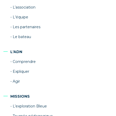
L’association
L'équipe
Les partenaires
Le bateau
L'ADN
Comprendre
Expliquer
Agir
MISSIONS
L’exploration Bleue