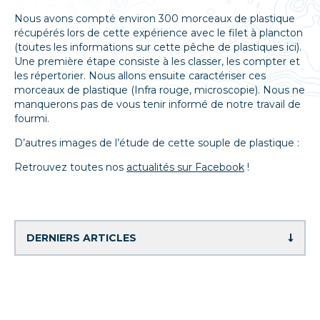
Nous avons compté environ 300 morceaux de plastique
récupérés lors de cette expérience avec le filet à plancton
(toutes les informations sur cette pêche de plastiques ici).
Une première étape consiste à les classer, les compter et
les répertorier. Nous allons ensuite caractériser ces
morceaux de plastique (Infra rouge, microscopie). Nous ne
manquerons pas de vous tenir informé de notre travail de
fourmi.
D’autres images de l’étude de cette souple de plastique :
Retrouvez toutes nos
actualités sur Facebook
!