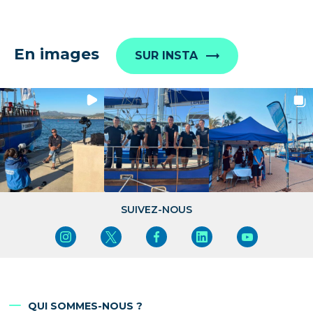
En images
SUR INSTA
SUIVEZ-NOUS
QUI SOMMES-NOUS ?