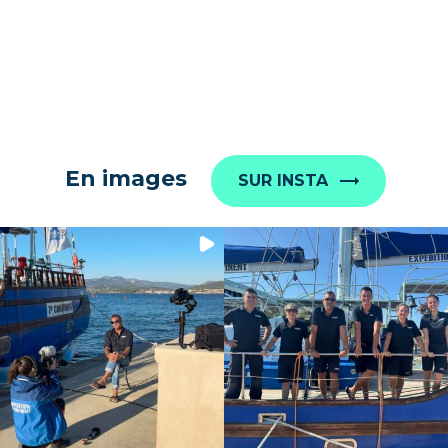
En images
SUR INSTA