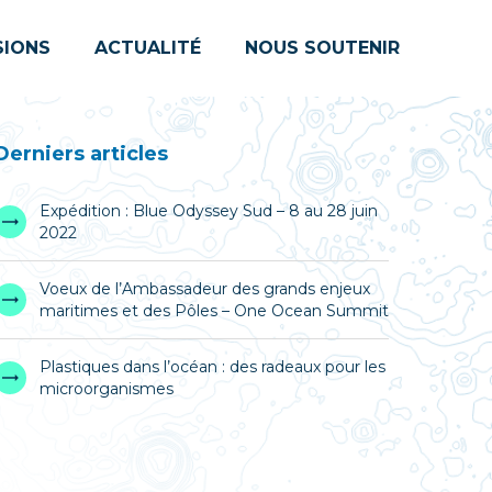
SIONS
ACTUALITÉ
NOUS SOUTENIR
Derniers articles
Expédition : Blue Odyssey Sud – 8 au 28 juin
2022
Voeux de l’Ambassadeur des grands enjeux
maritimes et des Pôles – One Ocean Summit
Plastiques dans l’océan : des radeaux pour les
microorganismes