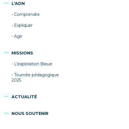
L'ADN
Comprendre
Expliquer
Agir
MISSIONS
L’exploration Bleue
Tournée pédagogique
2025
ACTUALITÉ
NOUS SOUTENIR