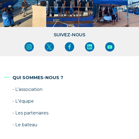
SUIVEZ-NOUS
QUI SOMMES-NOUS ?
L’association
L'équipe
Les partenaires
Le bateau