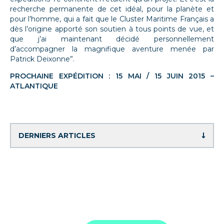
recherche permanente de cet idéal, pour la planète et
pour l’homme, qui a fait que le Cluster Maritime Français a
dès l’origine apporté son soutien à tous points de vue, et
que j’ai maintenant décidé personnellement
d’accompagner la magnifique aventure menée par
Patrick Deixonne”.
PROCHAINE EXPÉDITION : 15 MAI / 15 JUIN 2015 –
ATLANTIQUE