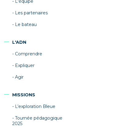
L'équipe
Les partenaires
Le bateau
L'ADN
Comprendre
Expliquer
Agir
MISSIONS
L’exploration Bleue
Tournée pédagogique
2025