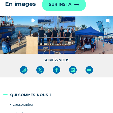
En images
SUR INSTA
SUIVEZ-NOUS
QUI SOMMES-NOUS ?
L’association