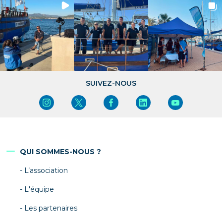
SUIVEZ-NOUS
QUI SOMMES-NOUS ?
L’association
L'équipe
Les partenaires