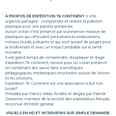
À PROPOS DE EXPÉDITION 7e CONTINENT =
Une
urgence partagée : comprendre et réduire la pollution
plastique pour une planète préservée.
Aucun océan n’est préservé par la présence massive de
plastiques qui véhiculent perturbateurs endocriniens,
métaux lourds, polluants et qui sont autant de pièges pour
la biodiversité et avec un impact probable sur la santé
humaine.
Il est grand temps de comprendre, d’expliquer et d’agir.
Expédition 7e continent, oeuvre pour un océan préservé
en combinant des savoir-faire scientifiques,
pédagogiques, médiatiques structurées autour de l’action
et les solutions.
Expédition 7e Continent est une association à but non
lucratif
Présidée par Francis Vallat, fondée et dirigée par Patrick
Deixonne, membre de la société des explorateurs français,
reconnue d’intérêt général.
VISUELS EN HD ET INTERVIEWS SUR SIMPLE DEMANDE.