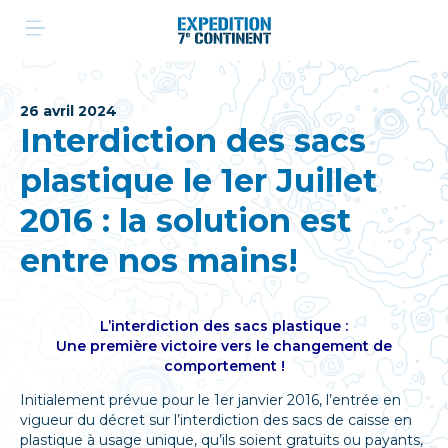
Aller
au
contenu
26 avril 2024
Interdiction des sacs
plastique le 1er Juillet
2016 : la solution est
entre nos mains!
L’interdiction des sacs plastique :
Une première victoire vers le changement de
comportement !
Initialement prévue pour le 1er janvier 2016, l’entrée en
vigueur du décret sur l’interdiction des sacs de caisse en
plastique à usage unique, qu’ils soient gratuits ou payants,