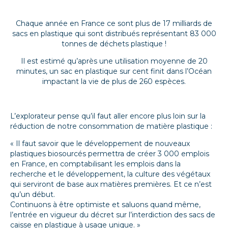
Chaque année en France ce sont plus de 17 milliards de
sacs en plastique qui sont distribués représentant 83 000
tonnes de déchets plastique !
Il est estimé qu’après une utilisation moyenne de 20
minutes, un sac en plastique sur cent finit dans l’Océan
impactant la vie de plus de 260 espèces.
L’explorateur pense qu’il faut aller encore plus loin sur la
réduction de notre consommation de matière plastique :
« Il faut savoir que le développement de nouveaux
plastiques biosourcés permettra de créer 3 000 emplois
en France, en comptabilisant les emplois dans la
recherche et le développement, la culture des végétaux
qui serviront de base aux matières premières. Et ce n’est
qu’un début.
Continuons à être optimiste et saluons quand même,
l’entrée en vigueur du décret sur l’interdiction des sacs de
caisse en plastique à usage unique. »