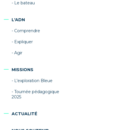
Le bateau
L'ADN
Comprendre
Expliquer
Agir
MISSIONS
L’exploration Bleue
Tournée pédagogique
2025
ACTUALITÉ