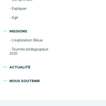
Expliquer
Agir
MISSIONS
L’exploration Bleue
Tournée pédagogique
2025
ACTUALITÉ
NOUS SOUTENIR