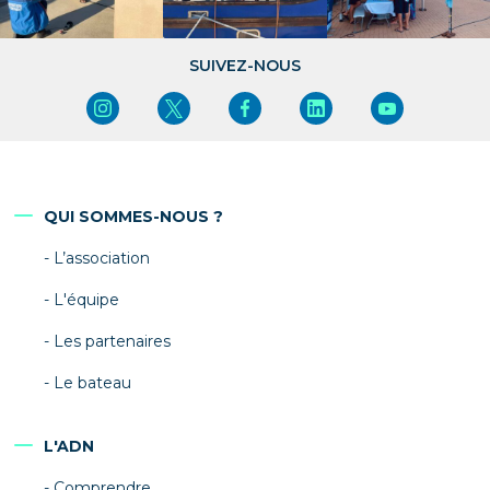
SUIVEZ-NOUS
QUI SOMMES-NOUS ?
L’association
L'équipe
Les partenaires
Le bateau
L'ADN
Comprendre