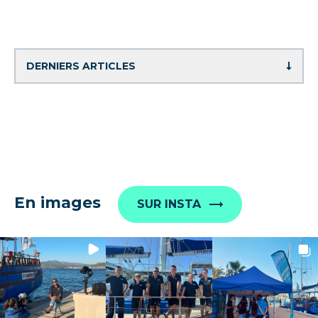
En images
SUR INSTA