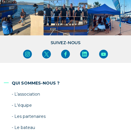
SUIVEZ-NOUS
QUI SOMMES-NOUS ?
L’association
L'équipe
Les partenaires
Le bateau