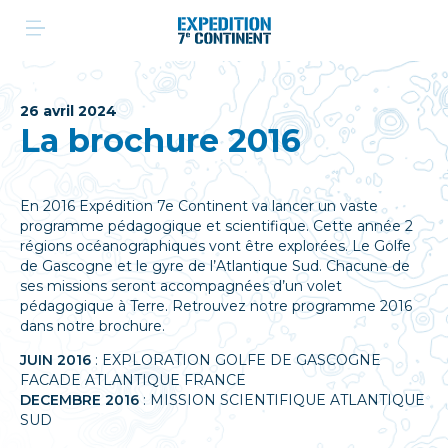
Aller
au
contenu
26 avril 2024
La brochure 2016
En 2016 Expédition 7e Continent va lancer un vaste
programme pédagogique et scientifique. Cette année 2
régions océanographiques vont être explorées. Le Golfe
de Gascogne et le gyre de l’Atlantique Sud. Chacune de
ses missions seront accompagnées d’un volet
pédagogique à Terre. Retrouvez notre programme 2016
dans notre brochure.
JUIN 2016
: EXPLORATION GOLFE DE GASCOGNE
FACADE ATLANTIQUE FRANCE
DECEMBRE 2016
: MISSION SCIENTIFIQUE ATLANTIQUE
SUD