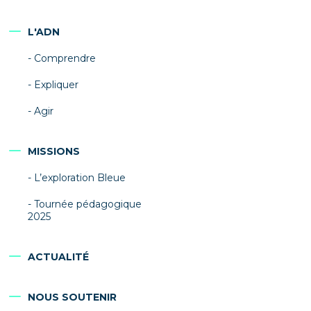
L'ADN
Comprendre
Expliquer
Agir
MISSIONS
L’exploration Bleue
Tournée pédagogique
2025
ACTUALITÉ
NOUS SOUTENIR