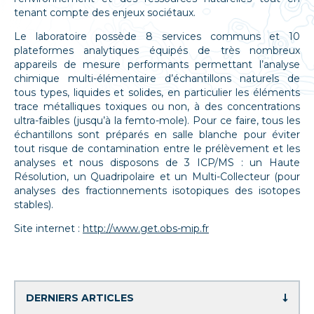
tenant compte des enjeux sociétaux.
Le laboratoire possède 8 services communs et 10
plateformes analytiques équipés de très nombreux
appareils de mesure performants permettant l’analyse
chimique multi-élémentaire d’échantillons naturels de
tous types, liquides et solides, en particulier les éléments
trace métalliques toxiques ou non, à des concentrations
ultra-faibles (jusqu’à la femto-mole). Pour ce faire, tous les
échantillons sont préparés en salle blanche pour éviter
tout risque de contamination entre le prélèvement et les
analyses et nous disposons de 3 ICP/MS : un Haute
Résolution, un Quadripolaire et un Multi-Collecteur (pour
analyses des fractionnements isotopiques des isotopes
stables).
Site internet :
http://www.get.obs-mip.fr