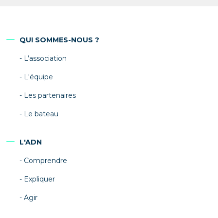
QUI SOMMES-NOUS ?
L’association
L'équipe
Les partenaires
Le bateau
L'ADN
Comprendre
Expliquer
Agir