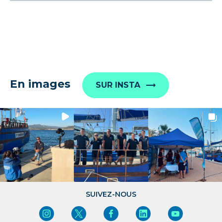
En images
SUR INSTA
SUIVEZ-NOUS