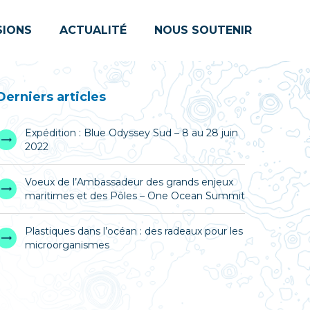
SIONS
ACTUALITÉ
NOUS SOUTENIR
Derniers articles
Expédition : Blue Odyssey Sud – 8 au 28 juin
2022
Voeux de l’Ambassadeur des grands enjeux
maritimes et des Pôles – One Ocean Summit
Plastiques dans l’océan : des radeaux pour les
microorganismes