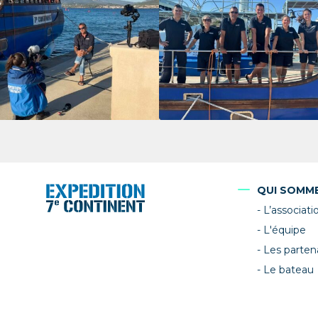
QUI SOMM
L’associati
L'équipe
Les parten
Le bateau