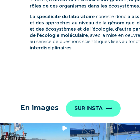
rôles de ces organismes dans les écosystèmes
.
La spécificité du laboratoire
consiste donc
à ass
et des approches au niveau de la génomique, d’
et des écosystèmes et de l’écologie, d’autre par
de l’écologie moléculaire
, avec la mise en oeuv
au service de questions scientifiques liées au fo
interdisciplinaires
.
En images
SUR INSTA