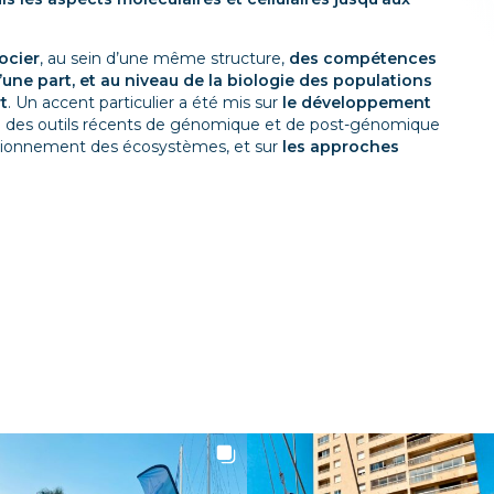
ocier
, au sein d’une même structure,
des compétences
une part, et au niveau de la biologie des populations
t
. Un accent particulier a été mis sur
le développement
re des outils récents de génomique et de post-génomique
nctionnement des écosystèmes, et sur
les approches