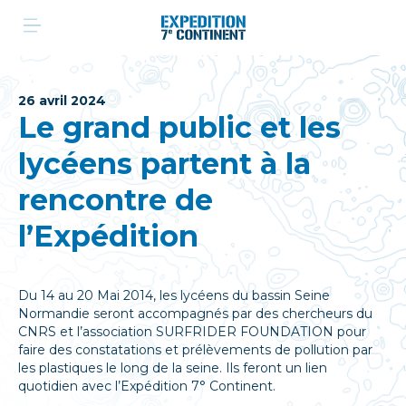
Aller
au
contenu
26 avril 2024
Le grand public et les
lycéens partent à la
rencontre de
l’Expédition
Du 14 au 20 Mai 2014, les lycéens du bassin Seine
Normandie seront accompagnés par des chercheurs du
CNRS et l’association SURFRIDER FOUNDATION pour
faire des constatations et prélèvements de pollution par
les plastiques le long de la seine. Ils feront un lien
quotidien avec l’Expédition 7° Continent.