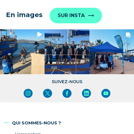
En images
SUR INSTA
SUIVEZ-NOUS
QUI SOMMES-NOUS ?