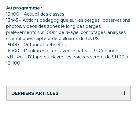
Au programme :
13h00 – Accueil des classes
13h45 – Actions pédagogique sur les berges : observations
photos, vidéos des zones le long des berges,
prélèvements sur 100m de rivage, comptages, analyses
scientifiques capteur de polluants du CNRS.
15h00 – Retour et débriefing.
16h00 – Duplex en direct avec le bateau 7° Continent
NB : Pour l’étape du Havre, les horaires seront de 9H00 à
12H00