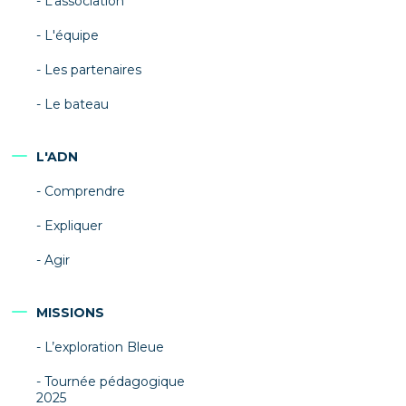
L’association
L'équipe
Les partenaires
Le bateau
L'ADN
Comprendre
Expliquer
Agir
MISSIONS
L’exploration Bleue
Tournée pédagogique
2025