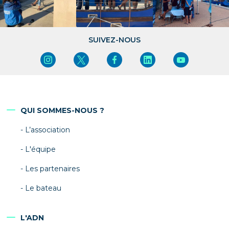
SUIVEZ-NOUS
QUI SOMMES-NOUS ?
L’association
L'équipe
Les partenaires
Le bateau
L'ADN