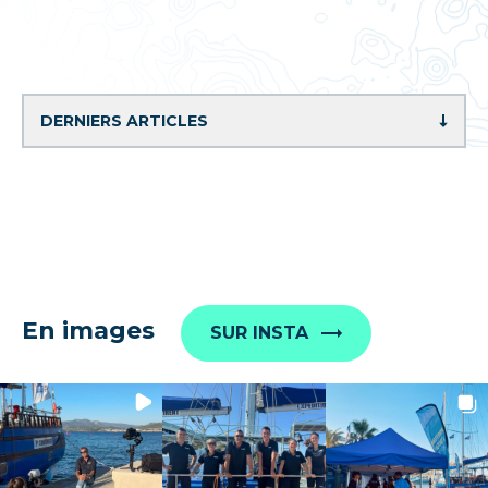
En images
SUR INSTA