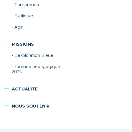
Comprendre
Expliquer
Agir
MISSIONS
L’exploration Bleue
Tournée pédagogique
2025
ACTUALITÉ
NOUS SOUTENIR