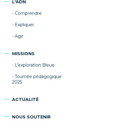
L'ADN
Comprendre
Expliquer
Agir
MISSIONS
L’exploration Bleue
Tournée pédagogique
2025
ACTUALITÉ
NOUS SOUTENIR