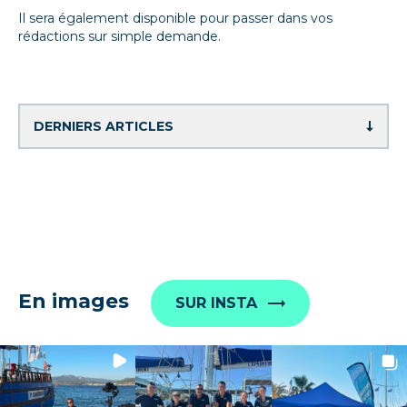
Il sera également disponible pour passer dans vos
rédactions sur simple demande.
En images
SUR INSTA