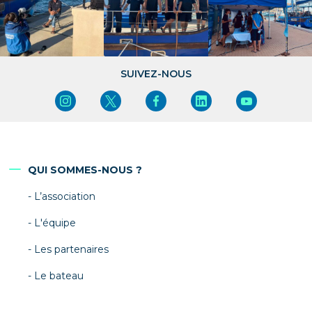
SUIVEZ-NOUS
QUI SOMMES-NOUS ?
L’association
L'équipe
Les partenaires
Le bateau