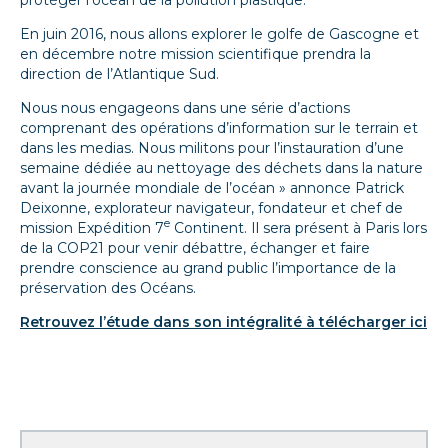
En juin 2016, nous allons explorer le golfe de Gascogne et
en décembre notre mission scientifique prendra la
direction de l’Atlantique Sud.
Nous nous engageons dans une série d’actions
comprenant des opérations d’information sur le terrain et
dans les medias. Nous militons pour l’instauration d’une
semaine dédiée au nettoyage des déchets dans la nature
avant la journée mondiale de l’océan
» annonce Patrick
Deixonne, explorateur navigateur, fondateur et chef de
e
mission Expédition 7
Continent. Il sera présent à Paris lors
de la COP21 pour venir débattre, échanger et faire
prendre conscience au grand public l’importance de la
préservation des Océans.
Retrouvez l’étude dans son intégralité à télécharger ici