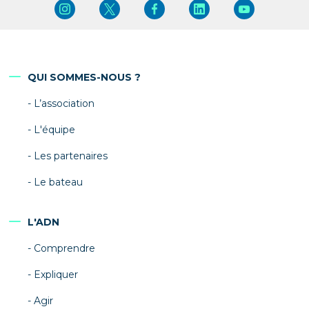
QUI SOMMES-NOUS ?
L’association
L'équipe
Les partenaires
Le bateau
L'ADN
Comprendre
Expliquer
Agir