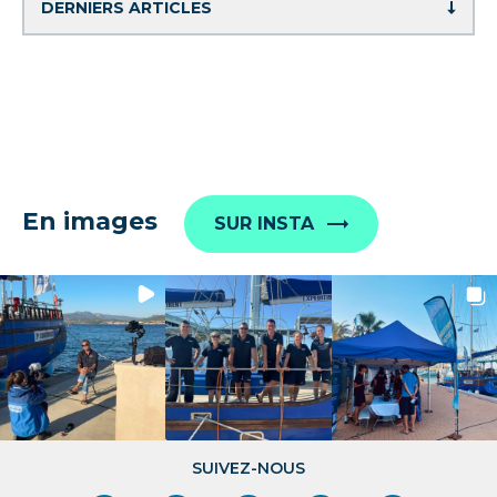
En images
SUR INSTA
SUIVEZ-NOUS