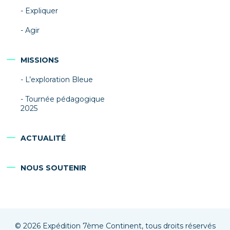
Expliquer
Agir
MISSIONS
L’exploration Bleue
Tournée pédagogique
2025
ACTUALITÉ
NOUS SOUTENIR
© 2026 Expédition 7ème Continent, tous droits réservés