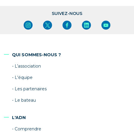
SUIVEZ-NOUS
QUI SOMMES-NOUS ?
L’association
L'équipe
Les partenaires
Le bateau
L'ADN
Comprendre