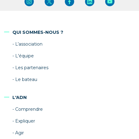
QUI SOMMES-NOUS ?
L’association
L'équipe
Les partenaires
Le bateau
L'ADN
Comprendre
Expliquer
Agir