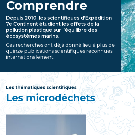
Comprendre
Depuis 2010, les scientifiques d’Expédition
7e Continent étudient les effets de la
pollution plastique sur l’équilibre des
écosystèmes marins.
Ces recherches ont déjà donné lieu à plus de
quinze publications scientifiques reconnues
internationalement.
Les thématiques scientifiques
Les microdéchets