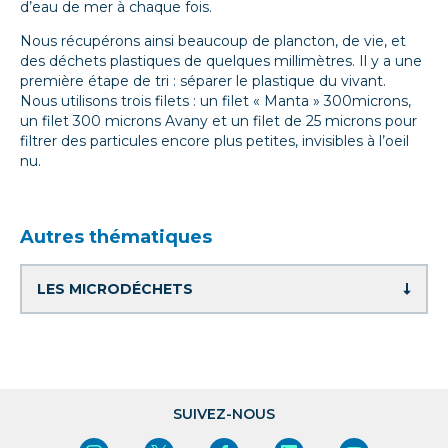
d’eau de mer à chaque fois.
Nous récupérons ainsi beaucoup de plancton, de vie, et
des déchets plastiques de quelques millimètres. Il y a une
première étape de tri : séparer le plastique du vivant.
Nous utilisons trois filets : un filet « Manta » 300microns,
un filet 300 microns Avany et un filet de 25 microns pour
filtrer des particules encore plus petites, invisibles à l’oeil
nu.
Autres thématiques
SUIVEZ-NOUS