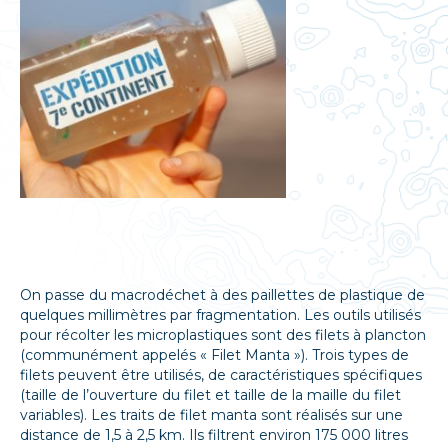
On passe du macrodéchet à des paillettes de plastique de
quelques millimètres par fragmentation. Les outils utilisés
pour récolter les microplastiques sont des filets à plancton
(communément appelés « Filet Manta »). Trois types de
filets peuvent être utilisés, de caractéristiques spécifiques
(taille de l’ouverture du filet et taille de la maille du filet
variables). Les traits de filet manta sont réalisés sur une
distance de 1,5 à 2,5 km. Ils filtrent environ 175 000 litres